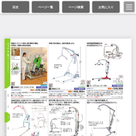
目次
ページ一覧
ページ検索
お気に入り