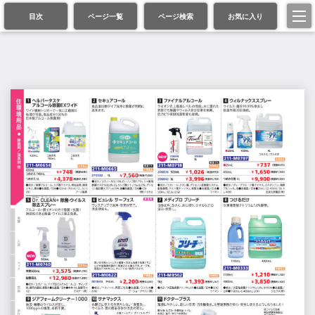
目次
ページ一覧
ページ検索
お気に入り