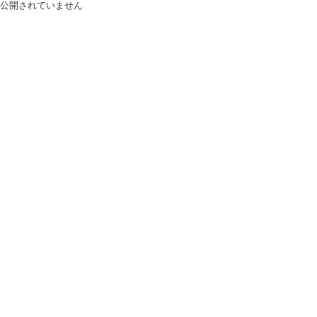
公開されていません