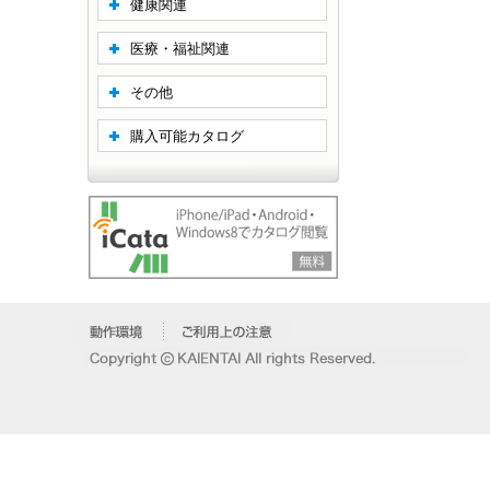
健康関連
医療・福祉関連
その他
購入可能カタログ