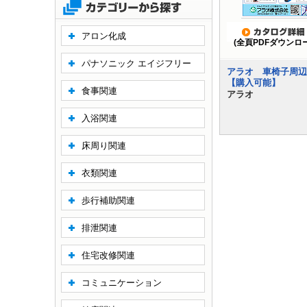
アロン化成
(全頁PDFダウンロ
パナソニック エイジフリー
アラオ 車椅子周辺
【購入可能】
食事関連
アラオ
入浴関連
床周り関連
衣類関連
歩行補助関連
排泄関連
住宅改修関連
コミュニケーション