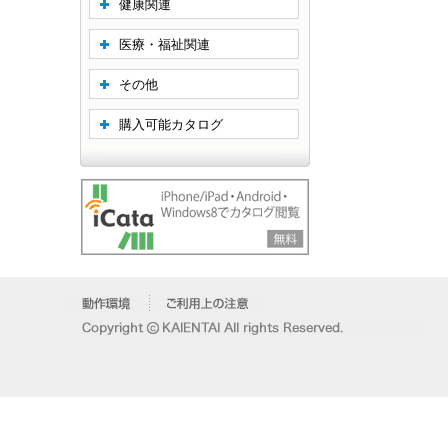
健康関連
医療・福祉関連
その他
購入可能カタログ