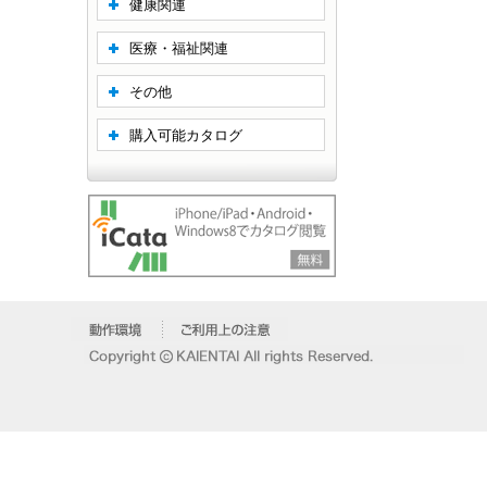
健康関連
医療・福祉関連
その他
購入可能カタログ