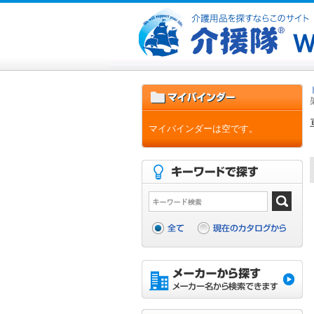
マイバインダーは空です。