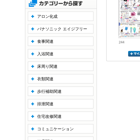
アロン化成
パナソニック エイジフリー
食事関連
244
入浴関連
床周り関連
衣類関連
歩行補助関連
排泄関連
住宅改修関連
コミュニケーション