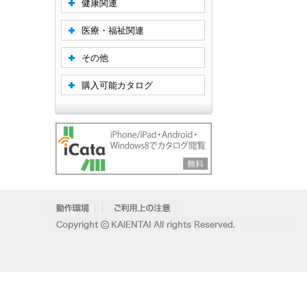
健康関連
医療・福祉関連
その他
購入可能カタログ