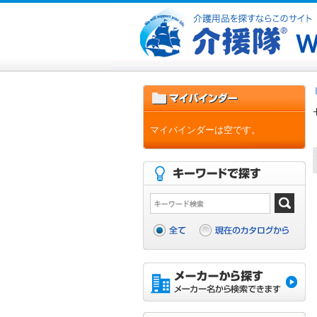
マイバインダーは空です。