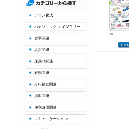
アロン化成
パナソニック エイジフリー
80
食事関連
入浴関連
床周り関連
衣類関連
歩行補助関連
排泄関連
住宅改修関連
コミュニケーション