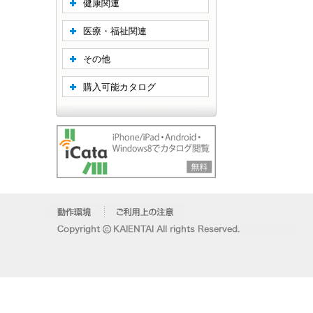
健康関連
医療・福祉関連
その他
購入可能カタログ