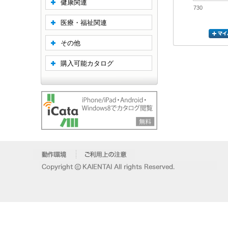
健康関連
730
医療・福祉関連
その他
購入可能カタログ