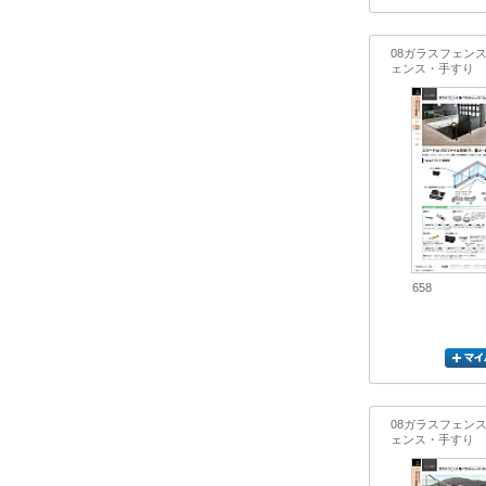
08ガラスフェン
ェンス・手すり
658
08ガラスフェン
ェンス・手すり