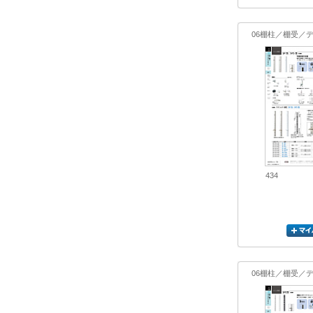
06棚柱／棚受／
434
06棚柱／棚受／