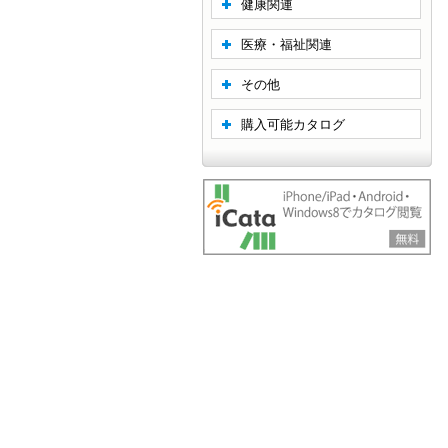
健康関連
医療・福祉関連
その他
購入可能カタログ