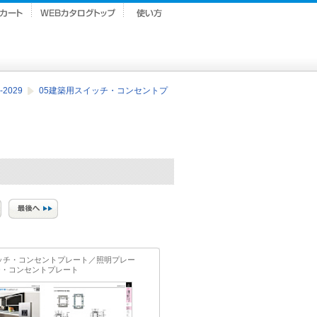
2029
05建築用スイッチ・コンセントプ
イッチ・コンセントプレート／照明プレー
チ・コンセントプレート