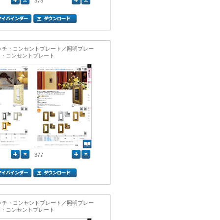
373
イッチ・コンセントプレート／照明プレー
チ・コンセントプレート
377
イッチ・コンセントプレート／照明プレー
チ・コンセントプレート