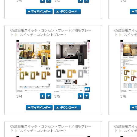
370
371
372
05建築用スイッチ・コンセントプレート／照明プレー
05建築用ス
ト
スイッチ・コンセントプレート
ト
スイッ
374
375
376
05建築用スイッチ・コンセントプレート／照明プレー
05建築用ス
ト
スイッチ・コンセントプレート
ト
スイッ