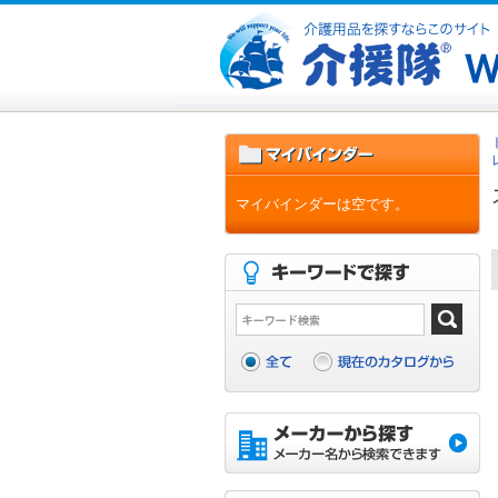
マイバインダーは空です。