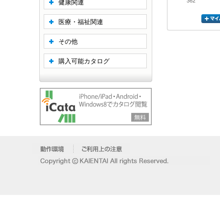
362
健康関連
医療・福祉関連
その他
購入可能カタログ