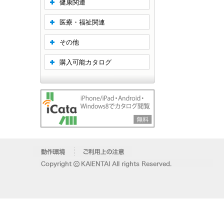
健康関連
医療・福祉関連
その他
購入可能カタログ