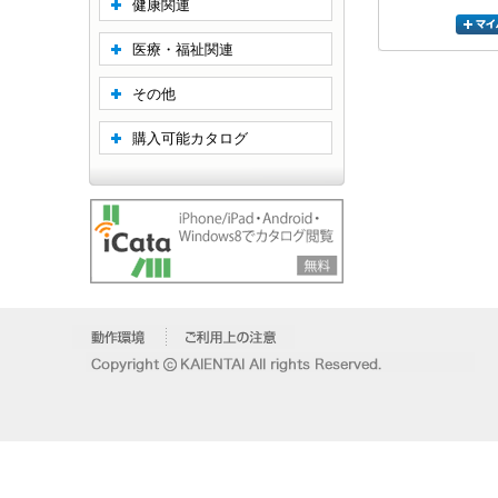
健康関連
医療・福祉関連
その他
購入可能カタログ