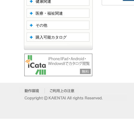
健康関連
医療・福祉関連
その他
購入可能カタログ