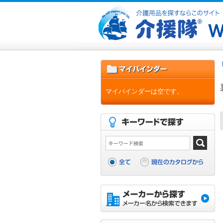
マイバインダーは空です。