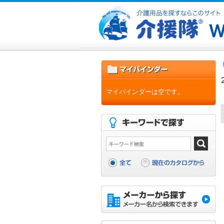
マイバインダーは空です。