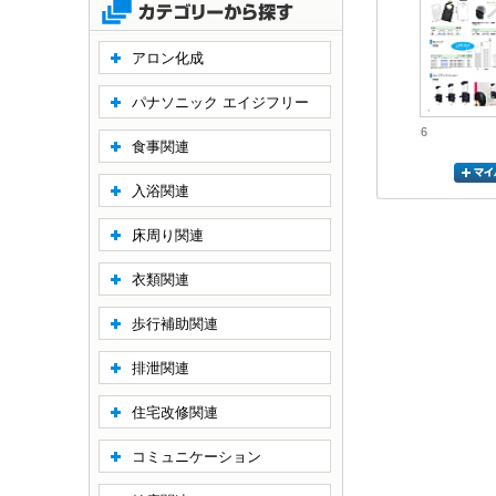
アロン化成
パナソニック エイジフリー
6
食事関連
入浴関連
床周り関連
衣類関連
歩行補助関連
排泄関連
住宅改修関連
コミュニケーション