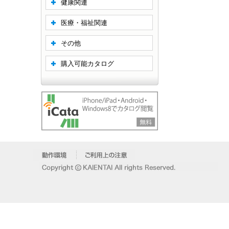
健康関連
医療・福祉関連
その他
購入可能カタログ