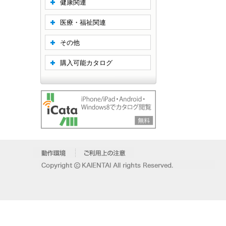
健康関連
医療・福祉関連
その他
購入可能カタログ