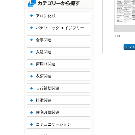
アロン化成
パナソニック エイジフリー
714
食事関連
入浴関連
床周り関連
衣類関連
歩行補助関連
排泄関連
住宅改修関連
コミュニケーション