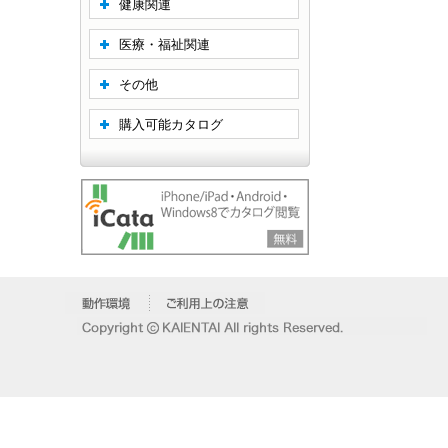
健康関連
医療・福祉関連
その他
購入可能カタログ