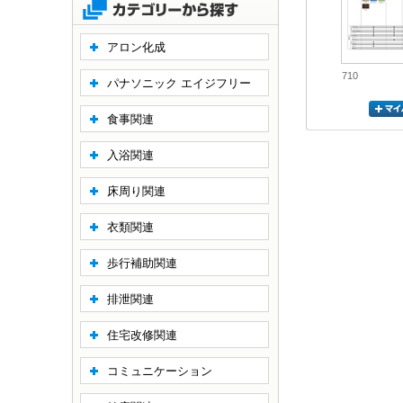
アロン化成
710
パナソニック エイジフリー
食事関連
入浴関連
床周り関連
衣類関連
歩行補助関連
排泄関連
住宅改修関連
コミュニケーション