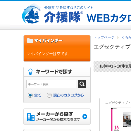
トップページ
くろがね
エグゼクティブ
マイバインダーは空です。
10件中1～10件表
エグゼクティブ・