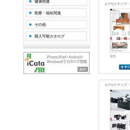
健康関連
エグゼクティブ・
医療・福祉関連
その他
購入可能カタログ
572
エグゼクティブ・