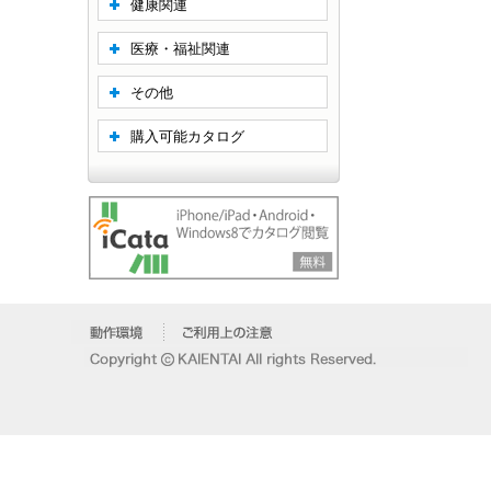
健康関連
医療・福祉関連
その他
購入可能カタログ