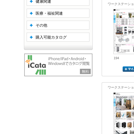
健康関連
ワークステーショ
医療・福祉関連
その他
購入可能カタログ
194
ワークステーショ