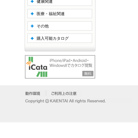
健康関連
医療・福祉関連
その他
購入可能カタログ