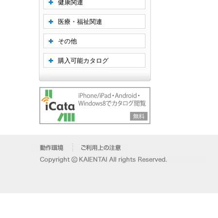
健康関連
医療・福祉関連
その他
購入可能カタログ