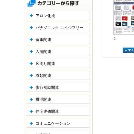
アロン化成
パナソニック エイジフリー
2
食事関連
入浴関連
床周り関連
衣類関連
歩行補助関連
排泄関連
住宅改修関連
コミュニケーション