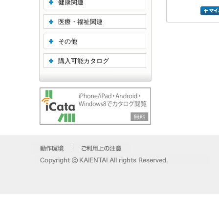
健康関連
医療・福祉関連
その他
購入可能カタログ