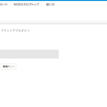
アウトドアプロダクツ