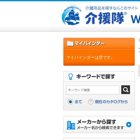
マイバインダーは空です。