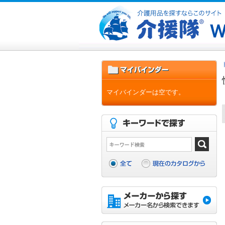
マイバインダーは空です。