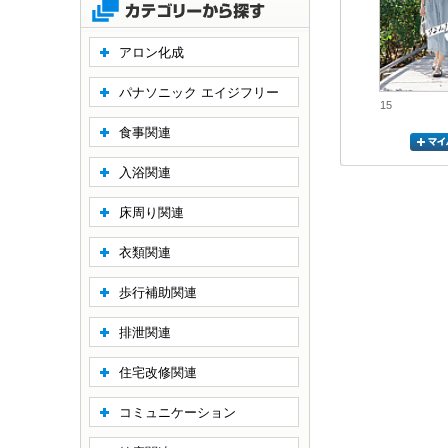
アロン化成
パナソニック エイジフリー
15
食事関連
入浴関連
床周り関連
衣類関連
歩行補助関連
排泄関連
住宅改修関連
コミュニケーション