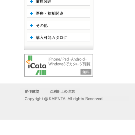
健康関連
医療・福祉関連
その他
購入可能カタログ