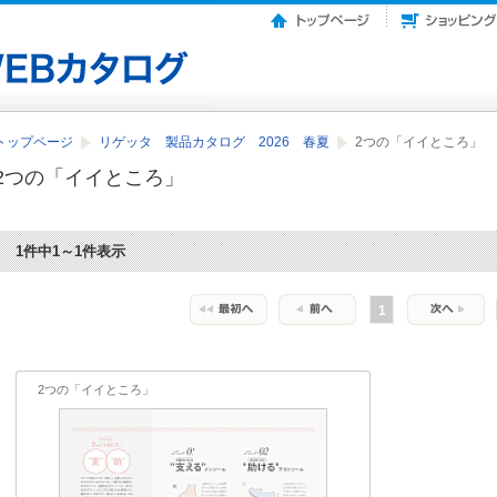
トップページ
リゲッタ 製品カタログ 2026 春夏
2つの「イイところ」
2つの「イイところ」
1件中1～1件表示
1
2つの「イイところ」