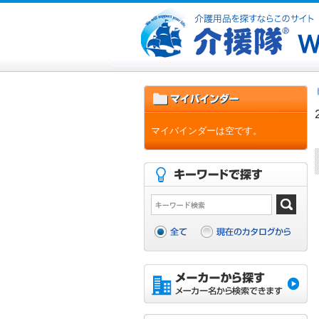
マイバインダーは空です。