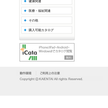
健康関連
医療・福祉関連
その他
購入可能カタログ