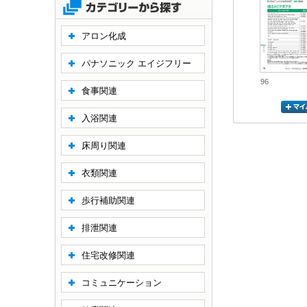
アロン化成
パナソニック エイジフリー
96
食事関連
入浴関連
床周り関連
衣類関連
歩行補助関連
排泄関連
住宅改修関連
コミュニケーション