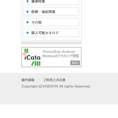
健康関連
医療・福祉関連
その他
購入可能カタログ