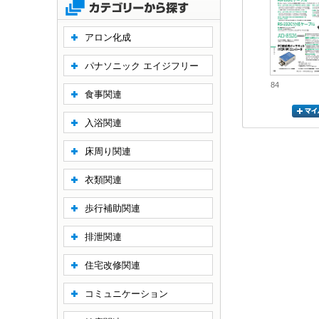
アロン化成
パナソニック エイジフリー
84
食事関連
入浴関連
床周り関連
衣類関連
歩行補助関連
排泄関連
住宅改修関連
コミュニケーション