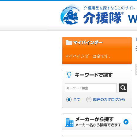
マイバインダーは空です。