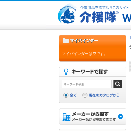
マイバインダーは空です。