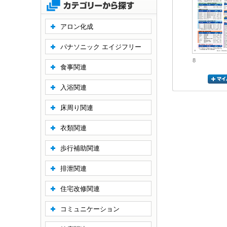
アロン化成
パナソニック エイジフリー
8
食事関連
入浴関連
床周り関連
衣類関連
歩行補助関連
排泄関連
住宅改修関連
コミュニケーション