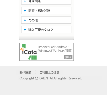
健康関連
医療・福祉関連
その他
購入可能カタログ