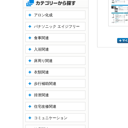
アロン化成
パナソニック エイジフリー
食事関連
入浴関連
床周り関連
衣類関連
歩行補助関連
排泄関連
住宅改修関連
コミュニケーション