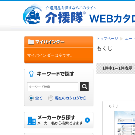
トップページ
エー・
もくじ
マイバインダーは空です。
1件中1～1件表示
もくじ