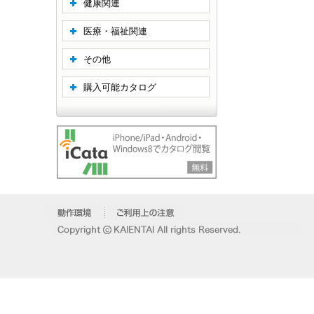
健康関連
医療・福祉関連
その他
購入可能カタログ