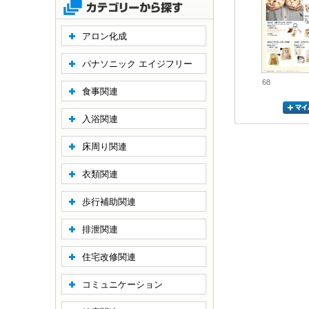
アロン化成
パナソニック エイジフリー
68
食事関連
入浴関連
床周り関連
衣類関連
歩行補助関連
排泄関連
住宅改修関連
コミュニケーション