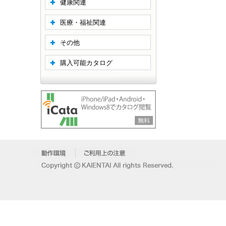
健康関連
医療・福祉関連
その他
購入可能カタログ