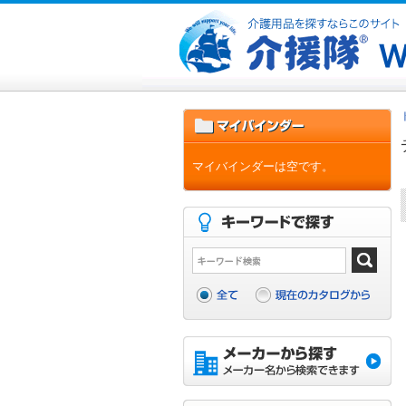
マイバインダーは空です。