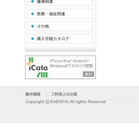
健康関連
医療・福祉関連
その他
購入可能カタログ