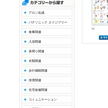
アロン化成
パナソニック エイジフリー
58
食事関連
入浴関連
床周り関連
衣類関連
歩行補助関連
排泄関連
住宅改修関連
コミュニケーション