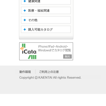
健康関連
医療・福祉関連
その他
購入可能カタログ