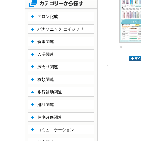
アロン化成
パナソニック エイジフリー
食事関連
16
入浴関連
床周り関連
衣類関連
歩行補助関連
排泄関連
住宅改修関連
コミュニケーション