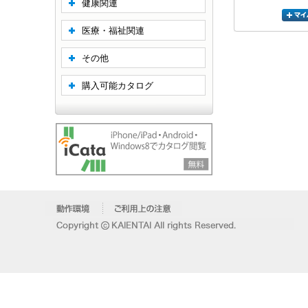
健康関連
医療・福祉関連
その他
購入可能カタログ