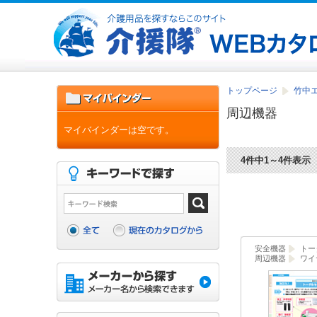
トップページ
竹中
周辺機器
マイバインダーは空です。
4件中1～4件表示
安全機器
トー
周辺機器
ワイ