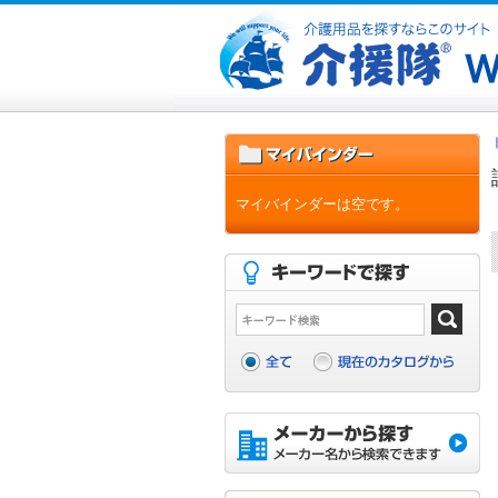
マイバインダーは空です。