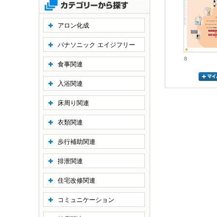
アロン化成
パナソニック エイジフリー
8
食事関連
入浴関連
床周り関連
衣類関連
歩行補助関連
排泄関連
住宅改修関連
コミュニケーション