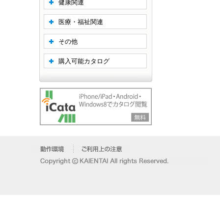
健康関連
医療・福祉関連
その他
購入可能カタログ