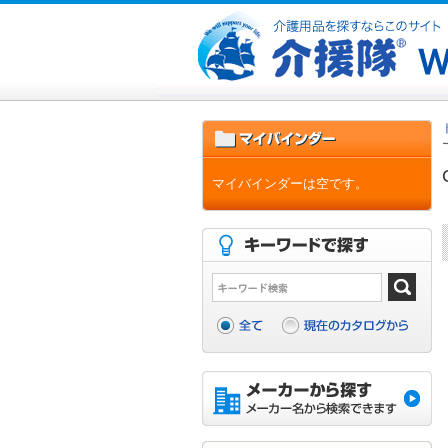
マイバインダーは空です。