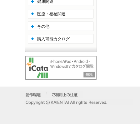
健康関連
医療・福祉関連
その他
購入可能カタログ