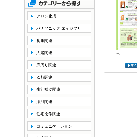
アロン化成
パナソニック エイジフリー
食事関連
入浴関連
25
床周り関連
衣類関連
歩行補助関連
排泄関連
住宅改修関連
コミュニケーション