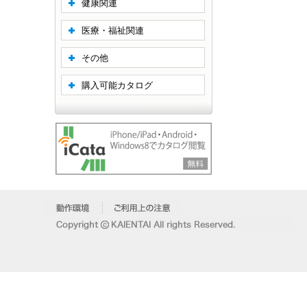
健康関連
医療・福祉関連
その他
購入可能カタログ